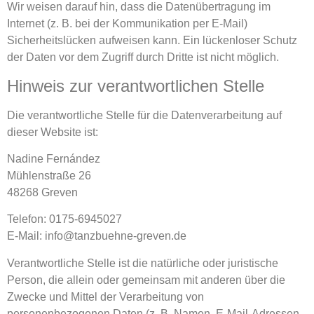
Wir weisen darauf hin, dass die Datenübertragung im
Internet (z. B. bei der Kommunikation per E-Mail)
Sicherheitslücken aufweisen kann. Ein lückenloser Schutz
der Daten vor dem Zugriff durch Dritte ist nicht möglich.
Hinweis zur verantwortlichen Stelle
Die verantwortliche Stelle für die Datenverarbeitung auf
dieser Website ist:
Nadine Fernández
Mühlenstraße 26
48268 Greven
Telefon: 0175-6945027
E-Mail: info@tanzbuehne-greven.de
Verantwortliche Stelle ist die natürliche oder juristische
Person, die allein oder gemeinsam mit anderen über die
Zwecke und Mittel der Verarbeitung von
personenbezogenen Daten (z. B. Namen, E-Mail-Adressen