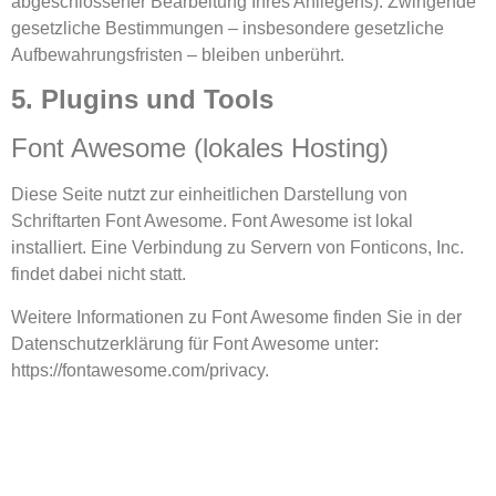
abgeschlossener Bearbeitung Ihres Anliegens). Zwingende
gesetzliche Bestimmungen – insbesondere gesetzliche
Aufbewahrungsfristen – bleiben unberührt.
5. Plugins und Tools
Font Awesome (lokales Hosting)
Diese Seite nutzt zur einheitlichen Darstellung von
Schriftarten Font Awesome. Font Awesome ist lokal
installiert. Eine Verbindung zu Servern von Fonticons, Inc.
findet dabei nicht statt.
Weitere Informationen zu Font Awesome finden Sie in der
Datenschutzerklärung für Font Awesome unter:
https://fontawesome.com/privacy
.