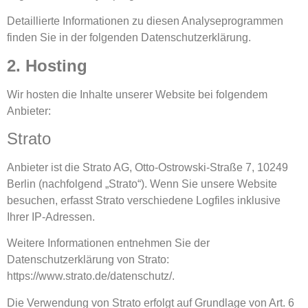
Detaillierte Informationen zu diesen Analyseprogrammen
finden Sie in der folgenden Datenschutzerklärung.
2. Hosting
Wir hosten die Inhalte unserer Website bei folgendem
Anbieter:
Strato
Anbieter ist die Strato AG, Otto-Ostrowski-Straße 7, 10249
Berlin (nachfolgend „Strato“). Wenn Sie unsere Website
besuchen, erfasst Strato verschiedene Logfiles inklusive
Ihrer IP-Adressen.
Weitere Informationen entnehmen Sie der
Datenschutzerklärung von Strato:
https://www.strato.de/datenschutz/
.
Die Verwendung von Strato erfolgt auf Grundlage von Art. 6