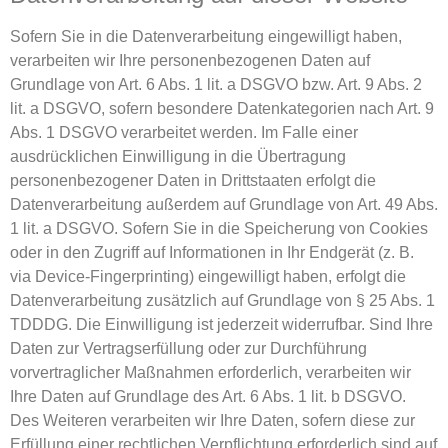
Sofern Sie in die Datenverarbeitung eingewilligt haben,
verarbeiten wir Ihre personenbezogenen Daten auf
Grundlage von Art. 6 Abs. 1 lit. a DSGVO bzw. Art. 9 Abs. 2
lit. a DSGVO, sofern besondere Datenkategorien nach Art. 9
Abs. 1 DSGVO verarbeitet werden. Im Falle einer
ausdrücklichen Einwilligung in die Übertragung
personenbezogener Daten in Drittstaaten erfolgt die
Datenverarbeitung außerdem auf Grundlage von Art. 49 Abs.
1 lit. a DSGVO. Sofern Sie in die Speicherung von Cookies
oder in den Zugriff auf Informationen in Ihr Endgerät (z. B.
via Device-Fingerprinting) eingewilligt haben, erfolgt die
Datenverarbeitung zusätzlich auf Grundlage von § 25 Abs. 1
TDDDG. Die Einwilligung ist jederzeit widerrufbar. Sind Ihre
Daten zur Vertragserfüllung oder zur Durchführung
vorvertraglicher Maßnahmen erforderlich, verarbeiten wir
Ihre Daten auf Grundlage des Art. 6 Abs. 1 lit. b DSGVO.
Des Weiteren verarbeiten wir Ihre Daten, sofern diese zur
Erfüllung einer rechtlichen Verpflichtung erforderlich sind auf