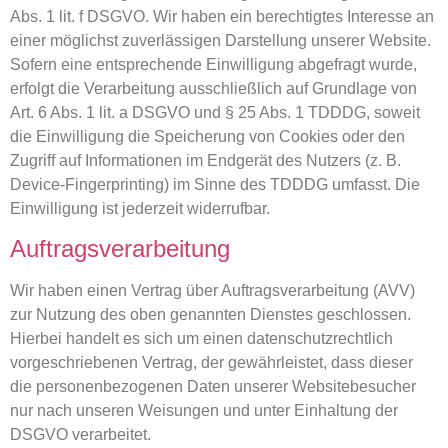
Abs. 1 lit. f DSGVO. Wir haben ein berechtigtes Interesse an
einer möglichst zuverlässigen Darstellung unserer Website.
Sofern eine entsprechende Einwilligung abgefragt wurde,
erfolgt die Verarbeitung ausschließlich auf Grundlage von
Art. 6 Abs. 1 lit. a DSGVO und § 25 Abs. 1 TDDDG, soweit
die Einwilligung die Speicherung von Cookies oder den
Zugriff auf Informationen im Endgerät des Nutzers (z. B.
Device-Fingerprinting) im Sinne des TDDDG umfasst. Die
Einwilligung ist jederzeit widerrufbar.
Auftragsverarbeitung
Wir haben einen Vertrag über Auftragsverarbeitung (AVV)
zur Nutzung des oben genannten Dienstes geschlossen.
Hierbei handelt es sich um einen datenschutzrechtlich
vorgeschriebenen Vertrag, der gewährleistet, dass dieser
die personenbezogenen Daten unserer Websitebesucher
nur nach unseren Weisungen und unter Einhaltung der
DSGVO verarbeitet.