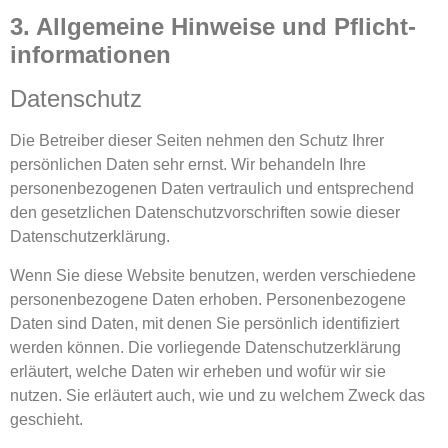
3. Allgemeine Hinweise und Pflicht­
informationen
Datenschutz
Die Betreiber dieser Seiten nehmen den Schutz Ihrer
persönlichen Daten sehr ernst. Wir behandeln Ihre
personenbezogenen Daten vertraulich und entsprechend
den gesetzlichen Datenschutzvorschriften sowie dieser
Datenschutzerklärung.
Wenn Sie diese Website benutzen, werden verschiedene
personenbezogene Daten erhoben. Personenbezogene
Daten sind Daten, mit denen Sie persönlich identifiziert
werden können. Die vorliegende Datenschutzerklärung
erläutert, welche Daten wir erheben und wofür wir sie
nutzen. Sie erläutert auch, wie und zu welchem Zweck das
geschieht.