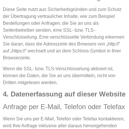
Diese Seite nutzt aus Sicherheitsgründen und zum Schutz
der Übertragung vertraulicher Inhalte, wie zum Beispiel
Bestellungen oder Anfragen, die Sie an uns als
Seitenbetreiber senden, eine SSL- bzw. TLS-
Verschlüsselung. Eine verschlüsselte Verbindung erkennen
Sie daran, dass die Adresszeile des Browsers von „http://“
auf „https://“ wechselt und an dem Schloss-Symbol in Ihrer
Browserzeile.
Wenn die SSL- bzw. TLS-Verschlüsselung aktiviert ist,
können die Daten, die Sie an uns übermitteln, nicht von
Dritten mitgelesen werden.
4. Datenerfassung auf dieser Website
Anfrage per E-Mail, Telefon oder Telefax
Wenn Sie uns per E-Mail, Telefon oder Telefax kontaktieren,
wird Ihre Anfrage inklusive aller daraus hervorgehenden