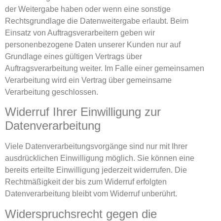
der Weitergabe haben oder wenn eine sonstige
Rechtsgrundlage die Datenweitergabe erlaubt. Beim
Einsatz von Auftragsverarbeitern geben wir
personenbezogene Daten unserer Kunden nur auf
Grundlage eines gültigen Vertrags über
Auftragsverarbeitung weiter. Im Falle einer gemeinsamen
Verarbeitung wird ein Vertrag über gemeinsame
Verarbeitung geschlossen.
Widerruf Ihrer Einwilligung zur
Datenverarbeitung
Viele Datenverarbeitungsvorgänge sind nur mit Ihrer
ausdrücklichen Einwilligung möglich. Sie können eine
bereits erteilte Einwilligung jederzeit widerrufen. Die
Rechtmäßigkeit der bis zum Widerruf erfolgten
Datenverarbeitung bleibt vom Widerruf unberührt.
Widerspruchsrecht gegen die