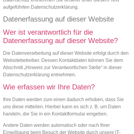
aufgeführten Datenschutzerklärung.
Datenerfassung auf dieser Website
Wer ist verantwortlich für die
Datenerfassung auf dieser Website?
Die Datenverarbeitung auf dieser Website erfolgt durch den
Websitebetreiber. Dessen Kontaktdaten können Sie dem
Abschnitt „Hinweis zur Verantwortlichen Stelle“ in dieser
Datenschutzerklärung entnehmen.
Wie erfassen wir Ihre Daten?
Ihre Daten werden zum einen dadurch erhoben, dass Sie
uns diese mitteilen. Hierbei kann es sich z. B. um Daten
handeln, die Sie in ein Kontaktformular eingeben.
Andere Daten werden automatisch oder nach Ihrer
Einwilligung beim Besuch der Website durch unsere IT-