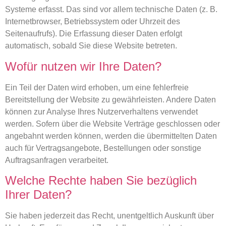
Systeme erfasst. Das sind vor allem technische Daten (z. B.
Internetbrowser, Betriebssystem oder Uhrzeit des
Seitenaufrufs). Die Erfassung dieser Daten erfolgt
automatisch, sobald Sie diese Website betreten.
Wofür nutzen wir Ihre Daten?
Ein Teil der Daten wird erhoben, um eine fehlerfreie
Bereitstellung der Website zu gewährleisten. Andere Daten
können zur Analyse Ihres Nutzerverhaltens verwendet
werden. Sofern über die Website Verträge geschlossen oder
angebahnt werden können, werden die übermittelten Daten
auch für Vertragsangebote, Bestellungen oder sonstige
Auftragsanfragen verarbeitet.
Welche Rechte haben Sie bezüglich
Ihrer Daten?
Sie haben jederzeit das Recht, unentgeltlich Auskunft über