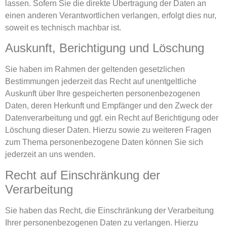
lassen. Sofern Sie die direkte Übertragung der Daten an
einen anderen Verantwortlichen verlangen, erfolgt dies nur,
soweit es technisch machbar ist.
Auskunft, Berichtigung und Löschung
Sie haben im Rahmen der geltenden gesetzlichen
Bestimmungen jederzeit das Recht auf unentgeltliche
Auskunft über Ihre gespeicherten personenbezogenen
Daten, deren Herkunft und Empfänger und den Zweck der
Datenverarbeitung und ggf. ein Recht auf Berichtigung oder
Löschung dieser Daten. Hierzu sowie zu weiteren Fragen
zum Thema personenbezogene Daten können Sie sich
jederzeit an uns wenden.
Recht auf Einschränkung der
Verarbeitung
Sie haben das Recht, die Einschränkung der Verarbeitung
Ihrer personenbezogenen Daten zu verlangen. Hierzu