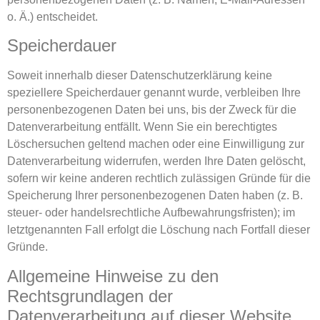
o. Ä.) entscheidet.
Speicherdauer
Soweit innerhalb dieser Datenschutzerklärung keine
speziellere Speicherdauer genannt wurde, verbleiben Ihre
personenbezogenen Daten bei uns, bis der Zweck für die
Datenverarbeitung entfällt. Wenn Sie ein berechtigtes
Löschersuchen geltend machen oder eine Einwilligung zur
Datenverarbeitung widerrufen, werden Ihre Daten gelöscht,
sofern wir keine anderen rechtlich zulässigen Gründe für die
Speicherung Ihrer personenbezogenen Daten haben (z. B.
steuer- oder handelsrechtliche Aufbewahrungsfristen); im
letztgenannten Fall erfolgt die Löschung nach Fortfall dieser
Gründe.
Allgemeine Hinweise zu den
Rechtsgrundlagen der
Datenverarbeitung auf dieser Website