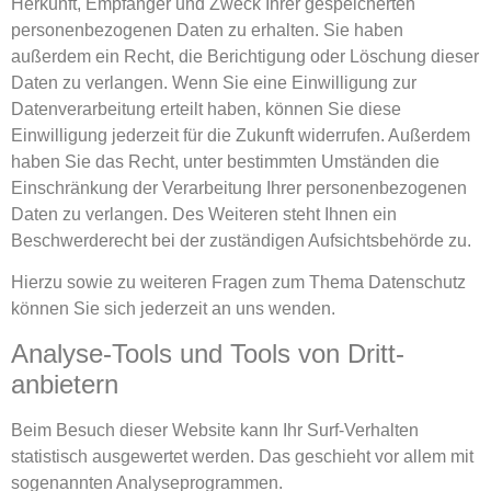
Herkunft, Empfänger und Zweck Ihrer gespeicherten
personenbezogenen Daten zu erhalten. Sie haben
außerdem ein Recht, die Berichtigung oder Löschung dieser
Daten zu verlangen. Wenn Sie eine Einwilligung zur
Datenverarbeitung erteilt haben, können Sie diese
Einwilligung jederzeit für die Zukunft widerrufen. Außerdem
haben Sie das Recht, unter bestimmten Umständen die
Einschränkung der Verarbeitung Ihrer personenbezogenen
Daten zu verlangen. Des Weiteren steht Ihnen ein
Beschwerderecht bei der zuständigen Aufsichtsbehörde zu.
Hierzu sowie zu weiteren Fragen zum Thema Datenschutz
können Sie sich jederzeit an uns wenden.
Analyse-Tools und Tools von Dritt­
anbietern
Beim Besuch dieser Website kann Ihr Surf-Verhalten
statistisch ausgewertet werden. Das geschieht vor allem mit
sogenannten Analyseprogrammen.