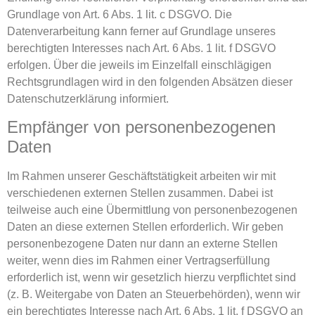
Grundlage von Art. 6 Abs. 1 lit. c DSGVO. Die
Datenverarbeitung kann ferner auf Grundlage unseres
berechtigten Interesses nach Art. 6 Abs. 1 lit. f DSGVO
erfolgen. Über die jeweils im Einzelfall einschlägigen
Rechtsgrundlagen wird in den folgenden Absätzen dieser
Datenschutzerklärung informiert.
Empfänger von personenbezogenen
Daten
Im Rahmen unserer Geschäftstätigkeit arbeiten wir mit
verschiedenen externen Stellen zusammen. Dabei ist
teilweise auch eine Übermittlung von personenbezogenen
Daten an diese externen Stellen erforderlich. Wir geben
personenbezogene Daten nur dann an externe Stellen
weiter, wenn dies im Rahmen einer Vertragserfüllung
erforderlich ist, wenn wir gesetzlich hierzu verpflichtet sind
(z. B. Weitergabe von Daten an Steuerbehörden), wenn wir
ein berechtigtes Interesse nach Art. 6 Abs. 1 lit. f DSGVO an