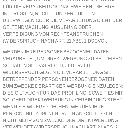
FÜR DIE VERARBEITUNG NACHWEISEN, DIE IHRE
INTERESSEN, RECHTE UND FREIHEITEN
ÜBERWIEGEN ODER DIE VERARBEITUNG DIENT DER
GELTENDMACHUNG, AUSÜBUNG ODER
VERTEIDIGUNG VON RECHTSANSPRÜCHEN
(WIDERSPRUCH NACH ART. 21 ABS. 1 DSGVO).
WERDEN IHRE PERSONENBEZOGENEN DATEN
VERARBEITET, UM DIREKTWERBUNG ZU BETREIBEN,
SO HABEN SIE DAS RECHT, JEDERZEIT
WIDERSPRUCH GEGEN DIE VERARBEITUNG SIE
BETREFFENDER PERSONENBEZOGENER DATEN
ZUM ZWECKE DERARTIGER WERBUNG EINZULEGEN;
DIES GILT AUCH FÜR DAS PROFILING, SOWEIT ES MIT
SOLCHER DIREKTWERBUNG IN VERBINDUNG STEHT.
WENN SIE WIDERSPRECHEN, WERDEN IHRE
PERSONENBEZOGENEN DATEN ANSCHLIESSEND
NICHT MEHR ZUM ZWECKE DER DIREKTWERBUNG
VERWENDET (WIDERSPRUCH NACH ART. 21 ABS. 2