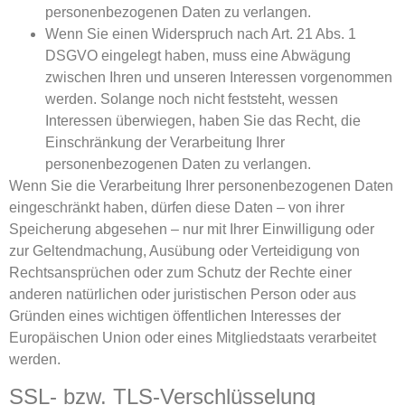
personenbezogenen Daten zu verlangen.
Wenn Sie einen Widerspruch nach Art. 21 Abs. 1
DSGVO eingelegt haben, muss eine Abwägung
zwischen Ihren und unseren Interessen vorgenommen
werden. Solange noch nicht feststeht, wessen
Interessen überwiegen, haben Sie das Recht, die
Einschränkung der Verarbeitung Ihrer
personenbezogenen Daten zu verlangen.
Wenn Sie die Verarbeitung Ihrer personenbezogenen Daten
eingeschränkt haben, dürfen diese Daten – von ihrer
Speicherung abgesehen – nur mit Ihrer Einwilligung oder
zur Geltendmachung, Ausübung oder Verteidigung von
Rechtsansprüchen oder zum Schutz der Rechte einer
anderen natürlichen oder juristischen Person oder aus
Gründen eines wichtigen öffentlichen Interesses der
Europäischen Union oder eines Mitgliedstaats verarbeitet
werden.
SSL- bzw. TLS-Verschlüsselung