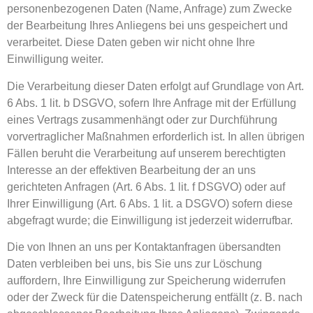
personenbezogenen Daten (Name, Anfrage) zum Zwecke
der Bearbeitung Ihres Anliegens bei uns gespeichert und
verarbeitet. Diese Daten geben wir nicht ohne Ihre
Einwilligung weiter.
Die Verarbeitung dieser Daten erfolgt auf Grundlage von Art.
6 Abs. 1 lit. b DSGVO, sofern Ihre Anfrage mit der Erfüllung
eines Vertrags zusammenhängt oder zur Durchführung
vorvertraglicher Maßnahmen erforderlich ist. In allen übrigen
Fällen beruht die Verarbeitung auf unserem berechtigten
Interesse an der effektiven Bearbeitung der an uns
gerichteten Anfragen (Art. 6 Abs. 1 lit. f DSGVO) oder auf
Ihrer Einwilligung (Art. 6 Abs. 1 lit. a DSGVO) sofern diese
abgefragt wurde; die Einwilligung ist jederzeit widerrufbar.
Die von Ihnen an uns per Kontaktanfragen übersandten
Daten verbleiben bei uns, bis Sie uns zur Löschung
auffordern, Ihre Einwilligung zur Speicherung widerrufen
oder der Zweck für die Datenspeicherung entfällt (z. B. nach