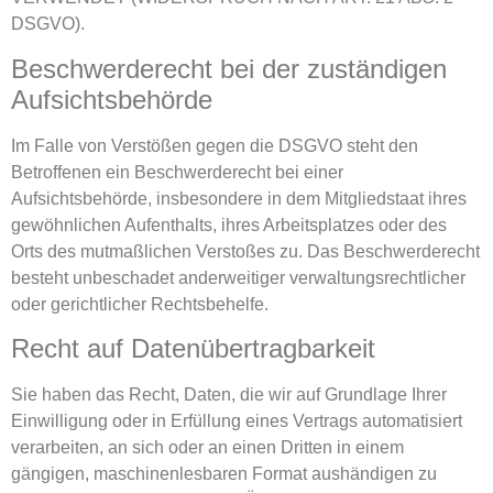
DSGVO).
Beschwerde­recht bei der zuständigen
Aufsichts­behörde
Im Falle von Verstößen gegen die DSGVO steht den
Betroffenen ein Beschwerderecht bei einer
Aufsichtsbehörde, insbesondere in dem Mitgliedstaat ihres
gewöhnlichen Aufenthalts, ihres Arbeitsplatzes oder des
Orts des mutmaßlichen Verstoßes zu. Das Beschwerderecht
besteht unbeschadet anderweitiger verwaltungsrechtlicher
oder gerichtlicher Rechtsbehelfe.
Recht auf Daten­übertrag­barkeit
Sie haben das Recht, Daten, die wir auf Grundlage Ihrer
Einwilligung oder in Erfüllung eines Vertrags automatisiert
verarbeiten, an sich oder an einen Dritten in einem
gängigen, maschinenlesbaren Format aushändigen zu