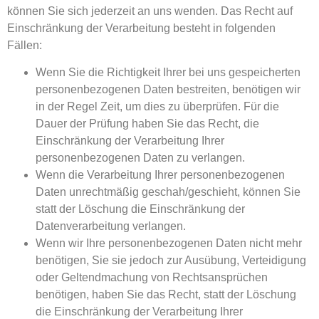
können Sie sich jederzeit an uns wenden. Das Recht auf
Einschränkung der Verarbeitung besteht in folgenden
Fällen:
Wenn Sie die Richtigkeit Ihrer bei uns gespeicherten
personenbezogenen Daten bestreiten, benötigen wir
in der Regel Zeit, um dies zu überprüfen. Für die
Dauer der Prüfung haben Sie das Recht, die
Einschränkung der Verarbeitung Ihrer
personenbezogenen Daten zu verlangen.
Wenn die Verarbeitung Ihrer personenbezogenen
Daten unrechtmäßig geschah/geschieht, können Sie
statt der Löschung die Einschränkung der
Datenverarbeitung verlangen.
Wenn wir Ihre personenbezogenen Daten nicht mehr
benötigen, Sie sie jedoch zur Ausübung, Verteidigung
oder Geltendmachung von Rechtsansprüchen
benötigen, haben Sie das Recht, statt der Löschung
die Einschränkung der Verarbeitung Ihrer