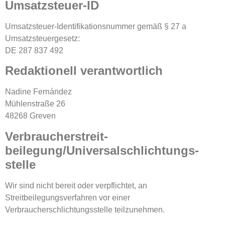
Umsatzsteuer-ID
Umsatzsteuer-Identifikationsnummer gemäß § 27 a
Umsatzsteuergesetz:
DE 287 837 492
Redaktionell verantwortlich
Nadine Fernández
Mühlenstraße 26
48268 Greven
Verbraucher­streit­
beilegung/Universal­schlichtungs­
stelle
Wir sind nicht bereit oder verpflichtet, an
Streitbeilegungsverfahren vor einer
Verbraucherschlichtungsstelle teilzunehmen.