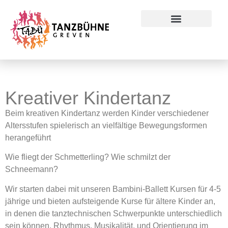
Preise & Konditionen
Kreativer Kindertanz
Beim kreativen Kindertanz werden Kinder verschiedener
Altersstufen spielerisch an vielfältige Bewegungsformen
herangeführt
Wie fliegt der Schmetterling? Wie schmilzt der
Schneemann?
Wir starten dabei mit unseren Bambini-Ballett Kursen für 4-5
jährige und bieten aufsteigende Kurse für ältere Kinder an,
in denen die tanztechnischen Schwerpunkte unterschiedlich
sein können. Rhythmus, Musikalität, und Orientierung im