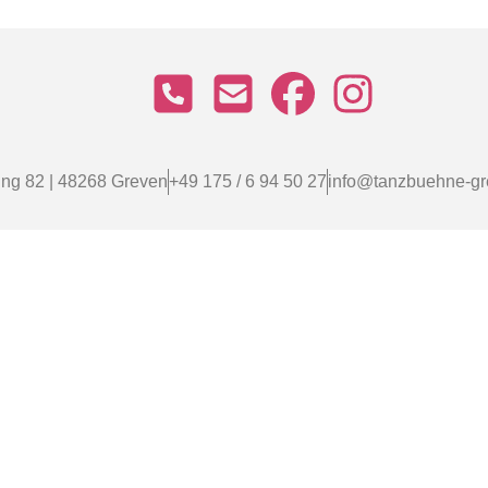
ng 82 | 48268 Greven
+49 175 / 6 94 50 27
info@tanzbuehne-gr