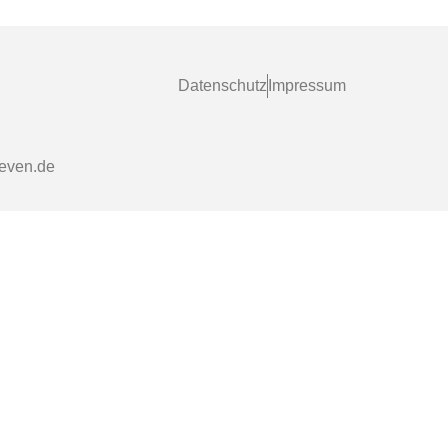
Datenschutz
Impressum
even.de