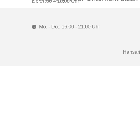
Di. 17:00 – 18:00 Uhr
Mo. - Do.: 16:00 - 21:00 Uhr
Hansari