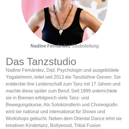
Nadine Fernández
Studioleitung
Das Tanzstudio
Nadine Fernández, Dipl. Psychologin und ausgebildete
Yogalehrerin, leitet seit 2013 die Tanzbühne Greven. Sie
entdeckte ihre Leidenschaft zum Tanz mit 17 Jahren und
machte diese später zum Beruf. Seit 1999 unterrichtete
sie in Bremen erfolgreich viele Tanz- und
Bewegungskurse. Als Solokünstlerin und Choreografin
wird sie national und international für Shows und
Workshops gebucht. Neben dem Oriental Dance lehrt sie
kreativen Kindertanz, Bollywood, Tribal Fusion