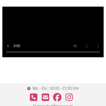
Mo. - Do.: 16:00 - 21:00 Uhr