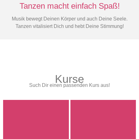
Tanzen macht einfach Spaß!
Musik bewegt Deinen Körper und auch Deine Seele.
Tanzen vitalisiert Dich und hebt Deine Stimmung!
Kurse
Such Dir einen passenden Kurs aus!