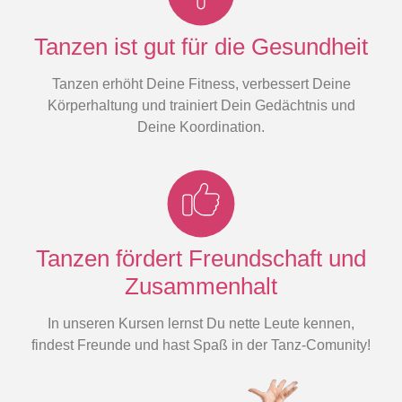
Tanzen ist gut für die Gesundheit
Tanzen erhöht Deine Fitness, verbessert Deine
Körperhaltung und trainiert Dein Gedächtnis und
Deine Koordination.
Tanzen fördert Freundschaft und
Zusammenhalt
In unseren Kursen lernst Du nette Leute kennen,
findest Freunde und hast Spaß in der Tanz-Comunity!