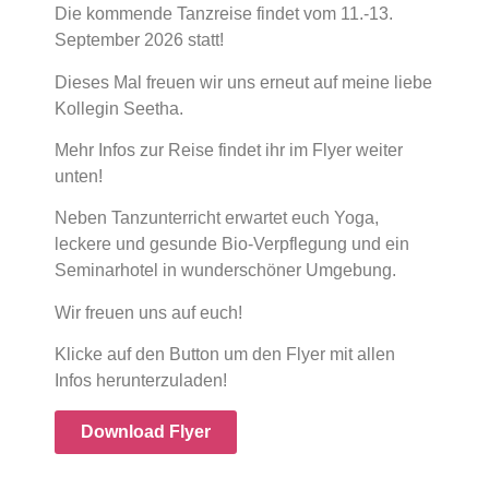
Die kommende Tanzreise findet vom 11.-13.
September 2026 statt!
Dieses Mal freuen wir uns erneut auf meine liebe
Kollegin Seetha.
Mehr Infos zur Reise findet ihr im Flyer weiter
unten!
Neben Tanzunterricht erwartet euch Yoga,
leckere und gesunde Bio-Verpflegung und ein
Seminarhotel in wunderschöner Umgebung.
Wir freuen uns auf euch!
Klicke auf den Button um den Flyer mit allen
Infos herunterzuladen!
Download Flyer