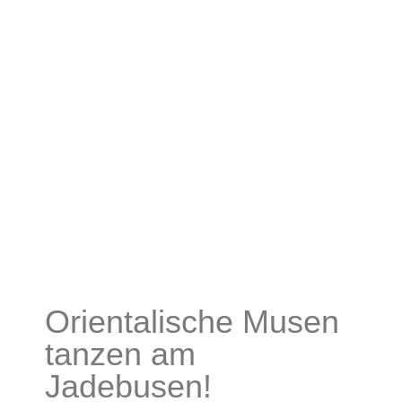
Orientalische Musen
tanzen am
Jadebusen!