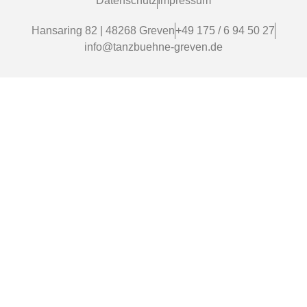
Datenschutz
Impressum
Hansaring 82 | 48268 Greven
+49 175 / 6 94 50 27
info@tanzbuehne-greven.de