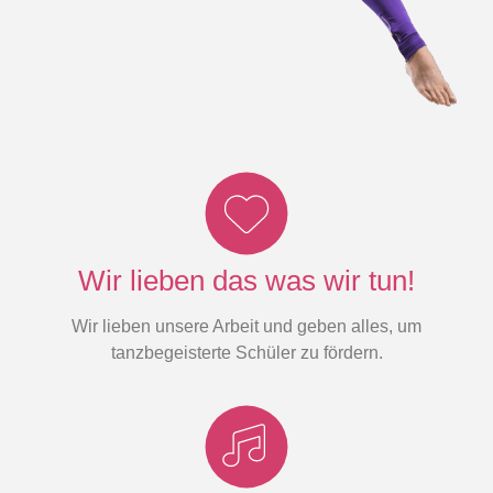
Wir lieben das was wir tun!
Wir lieben unsere Arbeit und geben alles, um
tanzbegeisterte Schüler zu fördern.