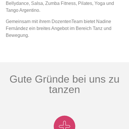
Bellydance, Salsa, Zumba Fitness, Pilates, Yoga und
Tango Argentino.
Gemeinsam mit ihrem DozentenTeam bietet Nadine
Fernández ein breites Angebot im Bereich Tanz und
Bewegung.
Gute Gründe bei uns zu
tanzen